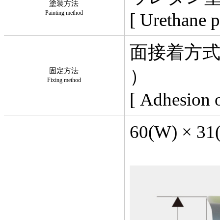
塗装方法
Painting method
[ Urethane p
面接着方式
）
固定方法
Fixing method
[ Adhesion o
60(W) × 31